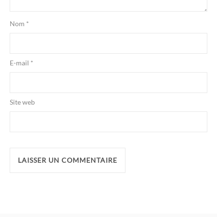
Nom
*
E-mail
*
Site web
Alternative: