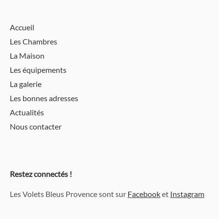
Accueil
Les Chambres
La Maison
Les équipements
La galerie
Les bonnes adresses
Actualités
Nous contacter
Restez connectés !
Les Volets Bleus Provence sont sur
Facebook
et
Instagram