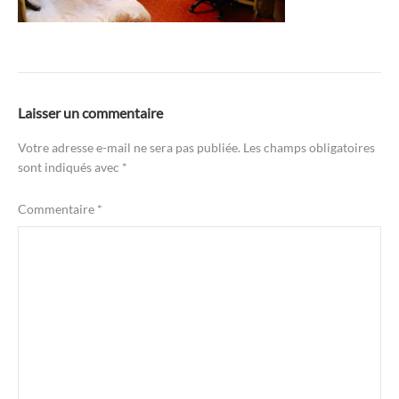
Laisser un commentaire
Votre adresse e-mail ne sera pas publiée.
Les champs obligatoires
sont indiqués avec
*
Commentaire
*