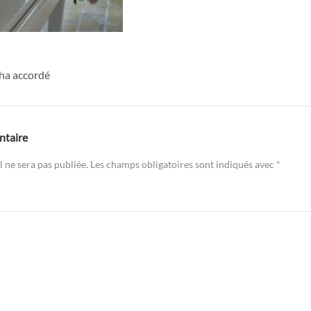
ha accordé
ntaire
 ne sera pas publiée.
Les champs obligatoires sont indiqués avec
*