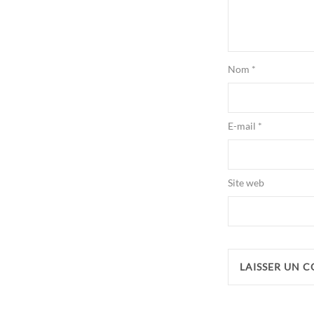
Nom
*
E-mail
*
Site web
Alternative: