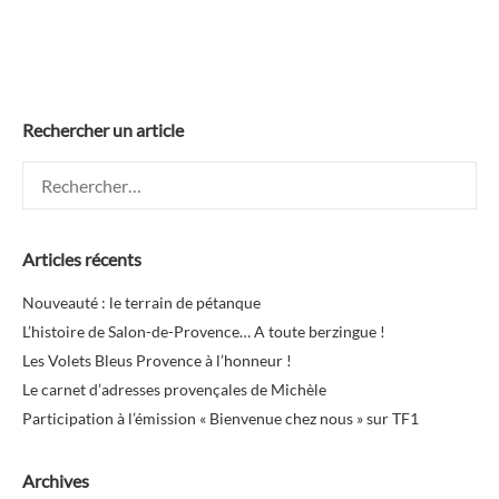
Rechercher un article
Rechercher :
Articles récents
Nouveauté : le terrain de pétanque
L’histoire de Salon-de-Provence… A toute berzingue !
Les Volets Bleus Provence à l’honneur !
Le carnet d’adresses provençales de Michèle
Participation à l’émission « Bienvenue chez nous » sur TF1
Archives