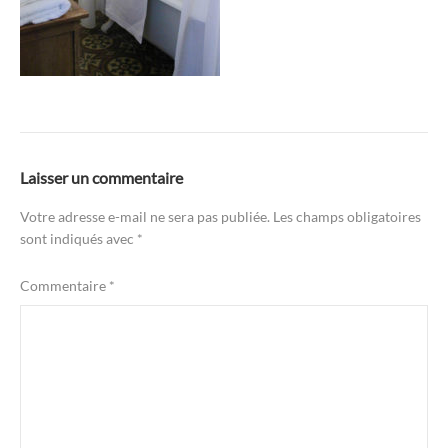
Laisser un commentaire
Votre adresse e-mail ne sera pas publiée.
Les champs obligatoires
sont indiqués avec
*
Commentaire
*