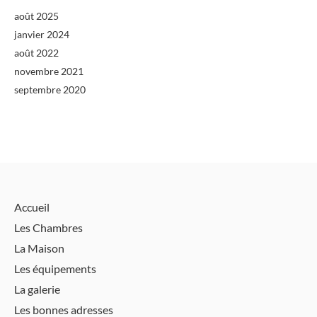
août 2025
janvier 2024
août 2022
novembre 2021
septembre 2020
Accueil
Les Chambres
La Maison
Les équipements
La galerie
Les bonnes adresses