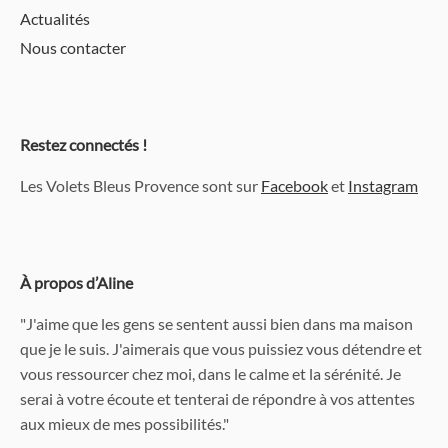
Actualités
Nous contacter
Restez connectés !
Les Volets Bleus Provence sont sur
Facebook
et
Instagram
À propos d’Aline
"J'aime que les gens se sentent aussi bien dans ma maison
que je le suis. J'aimerais que vous puissiez vous détendre et
vous ressourcer chez moi, dans le calme et la sérénité. Je
serai à votre écoute et tenterai de répondre à vos attentes
aux mieux de mes possibilités."