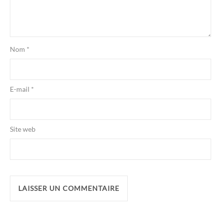
Nom
*
E-mail
*
Site web
Alternative: