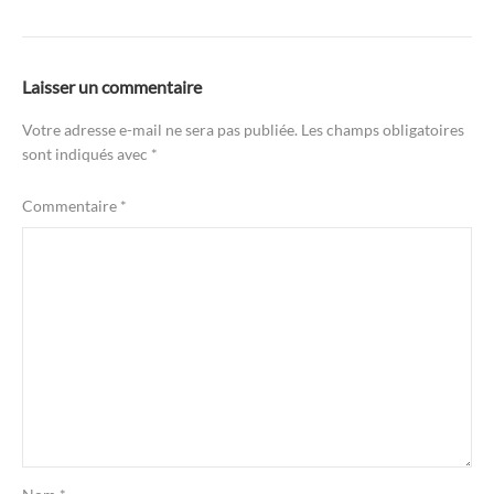
Laisser un commentaire
Votre adresse e-mail ne sera pas publiée.
Les champs obligatoires
sont indiqués avec
*
Commentaire
*