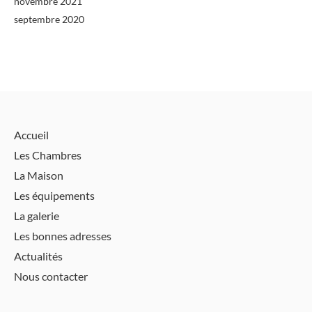
novembre 2021
septembre 2020
Accueil
Les Chambres
La Maison
Les équipements
La galerie
Les bonnes adresses
Actualités
Nous contacter