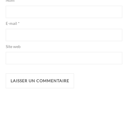
Nom
*
E-mail
*
Site web
Alternative: