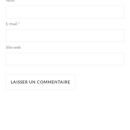
Nom
*
E-mail
*
Site web
Alternative: