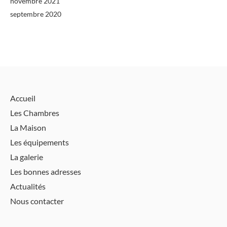
novembre 2021
septembre 2020
Accueil
Les Chambres
La Maison
Les équipements
La galerie
Les bonnes adresses
Actualités
Nous contacter