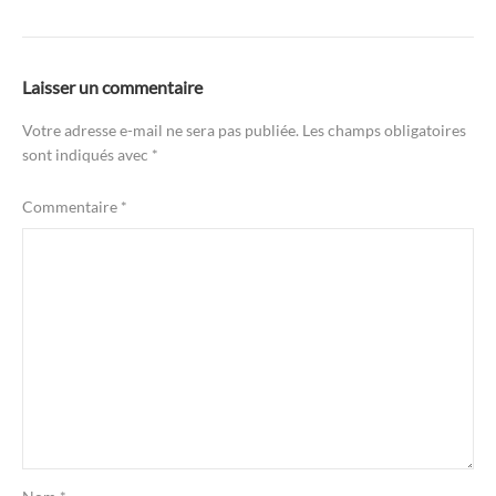
Laisser un commentaire
Votre adresse e-mail ne sera pas publiée.
Les champs obligatoires
sont indiqués avec
*
Commentaire
*