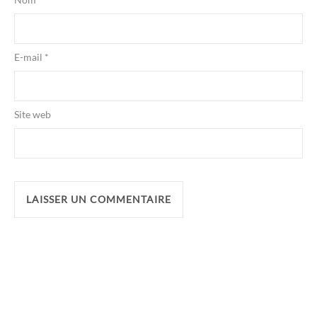
E-mail
*
Site web
Alternative: