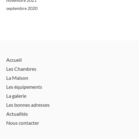
novembre 2021
septembre 2020
Accueil
Les Chambres
La Maison
Les équipements
La galerie
Les bonnes adresses
Actualités
Nous contacter