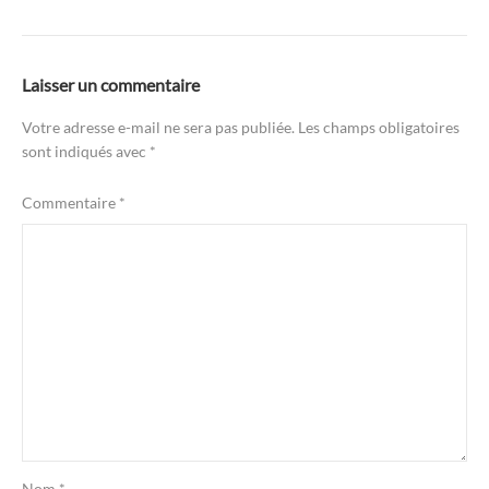
Laisser un commentaire
Votre adresse e-mail ne sera pas publiée.
Les champs obligatoires
sont indiqués avec
*
Commentaire
*
Nom
*