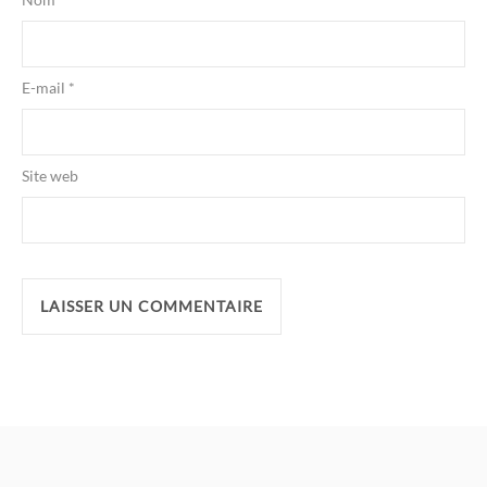
E-mail
*
Site web
Alternative: