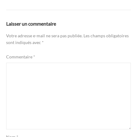
Laisser un commentaire
Votre adresse e-mail ne sera pas publiée.
Les champs obligatoires
sont indiqués avec
*
Commentaire
*
Nom
*