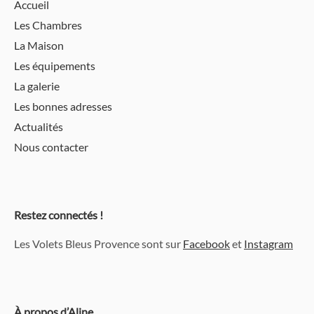
Accueil
Les Chambres
La Maison
Les équipements
La galerie
Les bonnes adresses
Actualités
Nous contacter
Restez connectés !
Les Volets Bleus Provence sont sur
Facebook
et
Instagram
À propos d’Aline